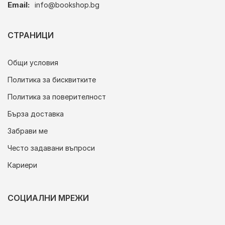
Email:
info@bookshop.bg
СТРАНИЦИ
Общи условия
Политика за бисквитките
Политика за поверителност
Бърза доставка
Забрави ме
Често задавани въпроси
Кариери
СОЦИАЛНИ МРЕЖИ