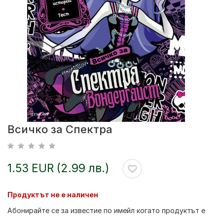
Всичко за Спектра
1.53 EUR (2.99 лв.)
Продуктът не е наличен
Абонирайте се за известие по имейл когато продуктът е