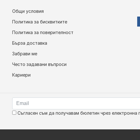
Общи условия
Политика за бисквитките
Политика за поверителност
Бърза доставка
Забрави ме
Често задавани въпроси
Кариери
Съгласен съм да получавам бюлетин чрез електронна 