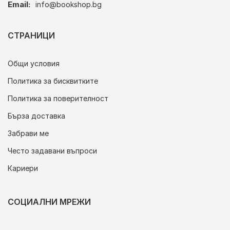
Email:
info@bookshop.bg
СТРАНИЦИ
Общи условия
Политика за бисквитките
Политика за поверителност
Бърза доставка
Забрави ме
Често задавани въпроси
Кариери
СОЦИАЛНИ МРЕЖИ