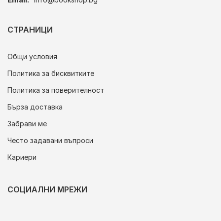
СТРАНИЦИ
Общи условия
Политика за бисквитките
Политика за поверителност
Бърза доставка
Забрави ме
Често задавани въпроси
Кариери
СОЦИАЛНИ МРЕЖИ