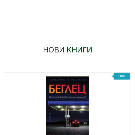
НОВИ
КНИГИ
%
НОВ