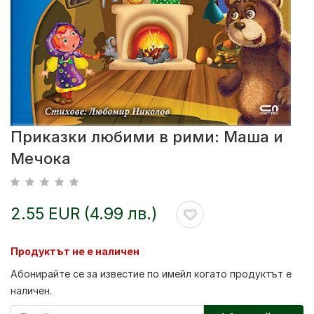
Приказки любими в рими: Маша и
Мечока
2.55 EUR (4.99 лв.)
Продуктът не е наличен
Абонирайте се за известие по имейл когато продуктът е
наличен.