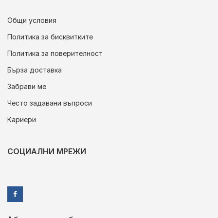
Общи условия
Политика за бисквитките
Политика за поверителност
Бърза доставка
Забрави ме
Често задавани въпроси
Кариери
СОЦИАЛНИ МРЕЖИ