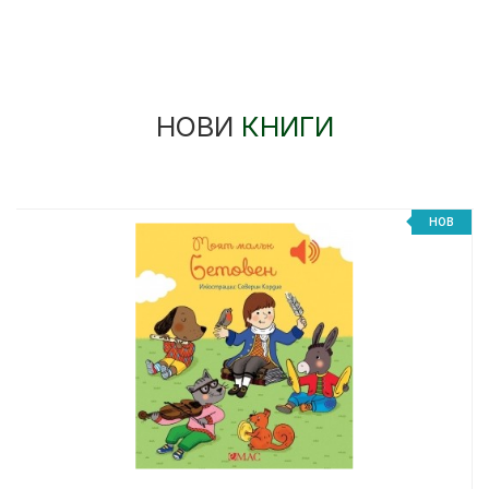
НОВИ
КНИГИ
НОВ