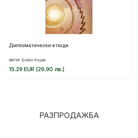
Дипломатически етюди
Бойко Коцев
АВТОР:
15.29 EUR (29.90 лв.)
РАЗПРОДАЖБА