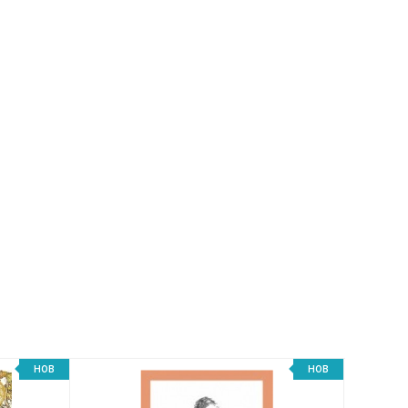
НОВ
НОВ