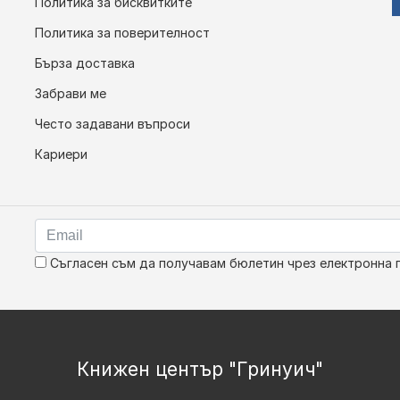
Политика за бисквитките
Политика за поверителност
Бърза доставка
Забрави ме
Често задавани въпроси
Кариери
Съгласен съм да получавам бюлетин чрез електронна 
Книжен център "Гринуич"