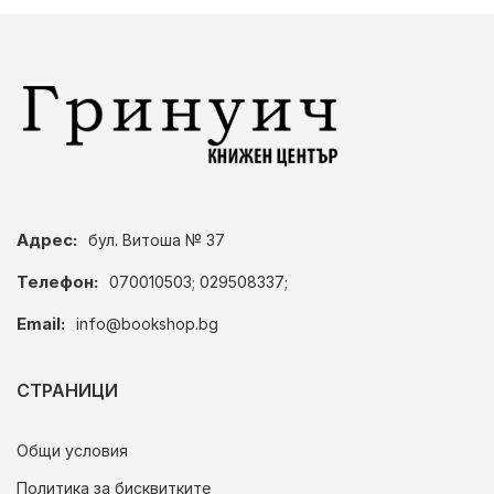
Адрес:
бул. Витоша № 37
Телефон:
070010503; 029508337;
Email:
info@bookshop.bg
СТРАНИЦИ
Общи условия
Политика за бисквитките