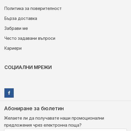
Политика за поверителност
Бърза доставка
Забрави ме
Често задавани въпроси
Кариери
СОЦИАЛНИ МРЕЖИ
Абониране за бюлетин
Желаете ли да получавате наши промоционални
предложения чрез електронна поща?