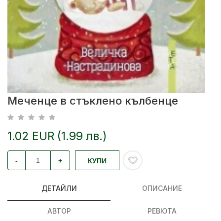
Меченце в стъклено кълбенце
1.02 EUR (1.99 лв.)
-
+
КУПИ
ДЕТАЙЛИ
ОПИСАНИЕ
АВТОР
РЕВЮТА