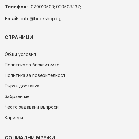
Телефон:
070010503; 029508337;
Email:
info@bookshop.bg
СТРАНИЦИ
Общи условия
Политика за бисквитките
Политика за поверителност
Бърза доставка
Забрави ме
Често задавани въпроси
Кариери
СОЦИАЛНИ МРЕЖИ