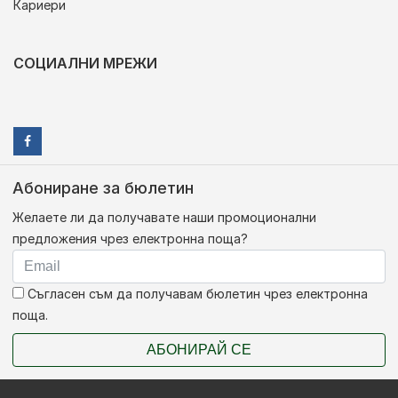
Кариери
СОЦИАЛНИ МРЕЖИ
Абониране за бюлетин
Желаете ли да получавате наши промоционални
предложения чрез електронна поща?
Съгласен съм да получавам бюлетин чрез електронна
поща.
АБОНИРАЙ СЕ