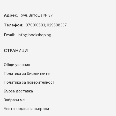
Адрес:
бул. Витоша № 37
Телефон:
070010503; 029508337;
Email:
info@bookshop.bg
СТРАНИЦИ
Общи условия
Политика за бисквитките
Политика за поверителност
Бърза доставка
Забрави ме
Често задавани въпроси