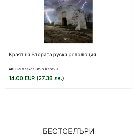
Краят на Втората руска революция
Александър Кертин
АВТОР:
14.00 EUR (27.38 лв.)
БЕСТСЕЛЪРИ