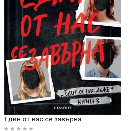
Един от нас се завърна