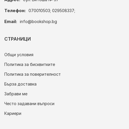
Телефон:
070010503; 029508337;
Email:
info@bookshop.bg
СТРАНИЦИ
Общи условия
Политика за бисквитките
Политика за поверителност
Бърза доставка
Забрави ме
Често задавани въпроси
Кариери