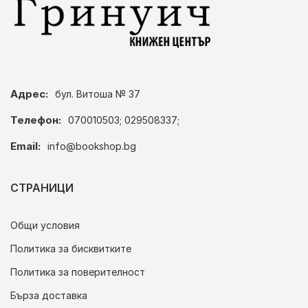
Адрес:
бул. Витоша № 37
Телефон:
070010503; 029508337;
Email:
info@bookshop.bg
СТРАНИЦИ
Общи условия
Политика за бисквитките
Политика за поверителност
Бърза доставка