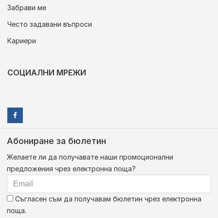
Забрави ме
Често задавани въпроси
Кариери
СОЦИАЛНИ МРЕЖИ
Абониране за бюлетин
Желаете ли да получавате наши промоционални
предложения чрез електронна поща?
Съгласен съм да получавам бюлетин чрез електронна
поща.