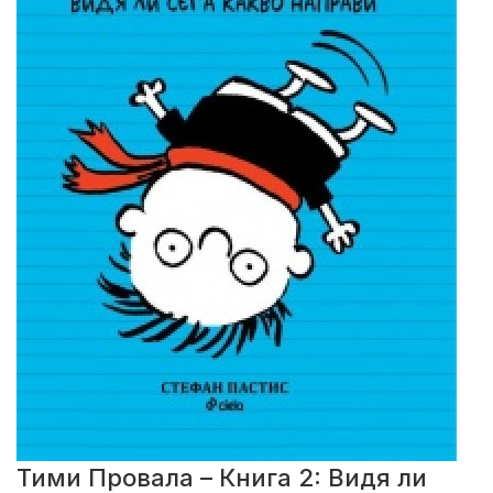
Тими Провала – Книга 2: Видя ли