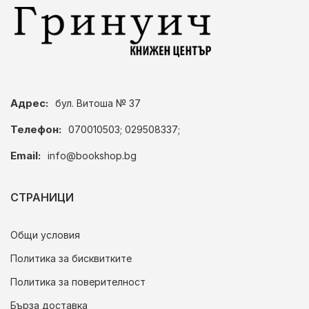
Адрес:
бул. Витоша № 37
Телефон:
070010503; 029508337;
Email:
info@bookshop.bg
СТРАНИЦИ
Общи условия
Политика за бисквитките
Политика за поверителност
Бърза доставка