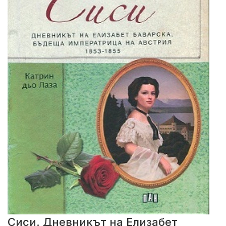
Сиси. Дневникът на Елизабет