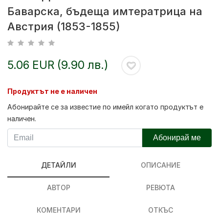
Баварска, бъдеща имтератрица на
Австрия (1853-1855)
5.06 EUR (9.90 лв.)
Продуктът не е наличен
Абонирайте се за известие по имейл когато продуктът е
наличен.
Абонирай ме
ДЕТАЙЛИ
ОПИСАНИЕ
АВТОР
РЕВЮТА
КОМЕНТАРИ
ОТКЪС