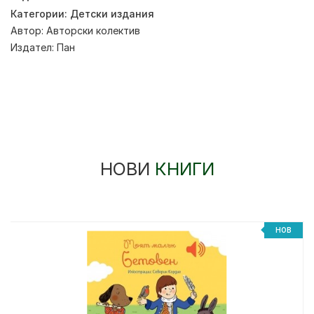
Категории:
Детски издания
Автор:
Авторски колектив
Издател:
Пан
НОВИ
КНИГИ
НОВ