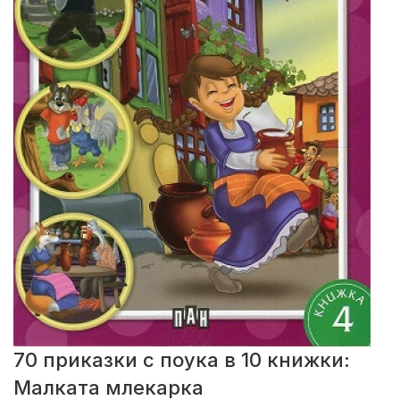
70 приказки с поука в 10 книжки:
Малката млекарка