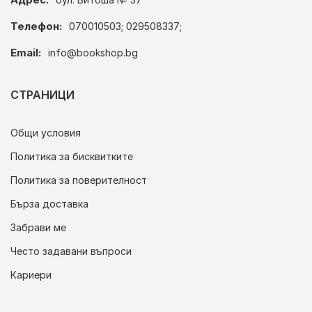
Телефон:
070010503; 029508337;
Email:
info@bookshop.bg
СТРАНИЦИ
Общи условия
Политика за бисквитките
Политика за поверителност
Бърза доставка
Забрави ме
Често задавани въпроси
Кариери