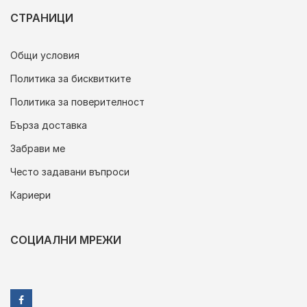
СТРАНИЦИ
Общи условия
Политика за бисквитките
Политика за поверителност
Бърза доставка
Забрави ме
Често задавани въпроси
Кариери
СОЦИАЛНИ МРЕЖИ