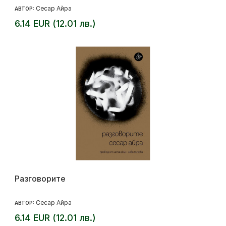
Сесар Айра
АВТОР:
6.14 EUR (12.01 лв.)
Разговорите
Сесар Айра
АВТОР:
6.14 EUR (12.01 лв.)