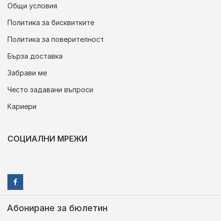
Общи условия
Политика за бисквитките
Политика за поверителност
Бърза доставка
Забрави ме
Често задавани въпроси
Кариери
СОЦИАЛНИ МРЕЖИ
Абониране за бюлетин