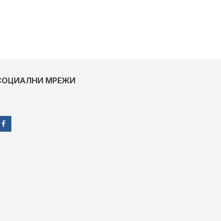
СОЦИАЛНИ МРЕЖИ