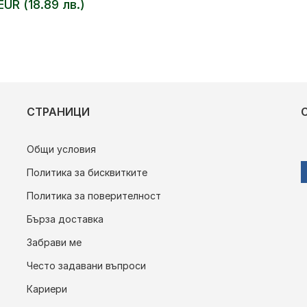
EUR (18.89 лв.)
СТРАНИЦИ
Общи условия
Политика за бисквитките
Политика за поверителност
Бърза доставка
Забрави ме
Често задавани въпроси
Кариери