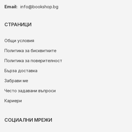
Email:
info@bookshop.bg
СТРАНИЦИ
Общи условия
Политика за бисквитките
Политика за поверителност
Бърза доставка
Забрави ме
Често задавани въпроси
Кариери
СОЦИАЛНИ МРЕЖИ