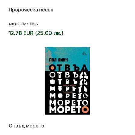
Пророческа песен
Пол Линч
АВТОР:
12.78 EUR (25.00 лв.)
Отвъд морето