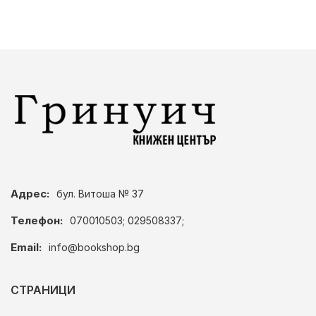
Адрес:
бул. Витоша № 37
Телефон:
070010503; 029508337;
Email:
info@bookshop.bg
СТРАНИЦИ