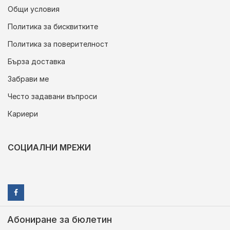
Общи условия
Политика за бисквитките
Политика за поверителност
Бърза доставка
Забрави ме
Често задавани въпроси
Кариери
СОЦИАЛНИ МРЕЖИ
Абониране за бюлетин