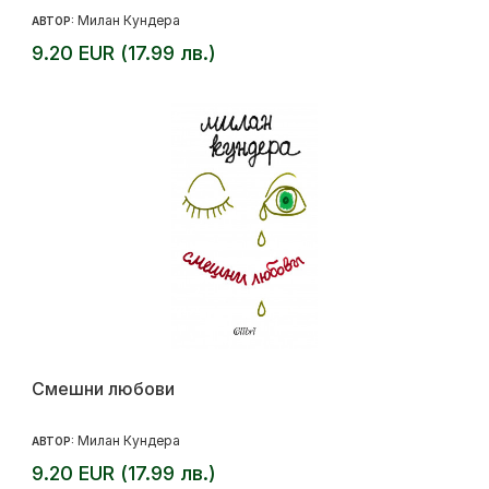
Милан Кундера
АВТОР:
9.20 EUR (17.99 лв.)
Смешни любови
Милан Кундера
АВТОР:
9.20 EUR (17.99 лв.)