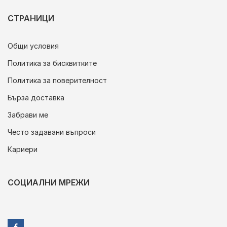
СТРАНИЦИ
Общи условия
Политика за бисквитките
Политика за поверителност
Бърза доставка
Забрави ме
Често задавани въпроси
Кариери
СОЦИАЛНИ МРЕЖИ