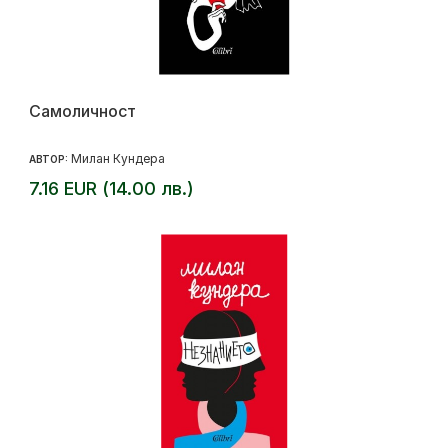
Самоличност
Милан Кундера
АВТОР:
7.16 EUR (14.00 лв.)