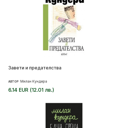
Завети и предателства
Милан Кундера
АВТОР:
6.14 EUR (12.01 лв.)