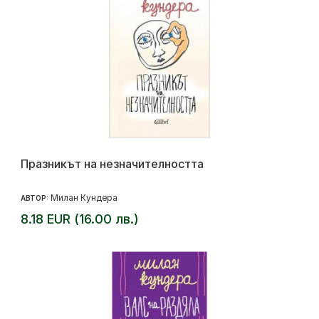
Празникът на незначителността
Милан Кундера
АВТОР:
8.18 EUR (16.00 лв.)