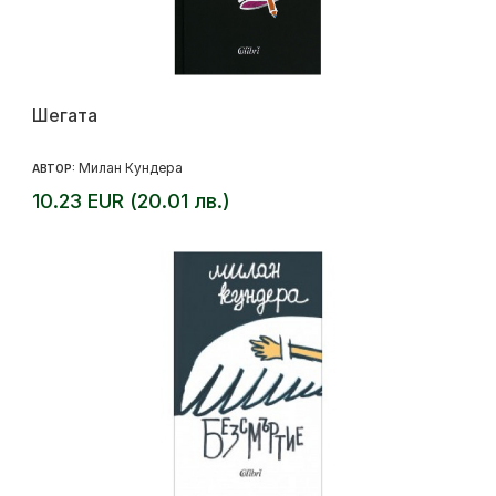
Шегата
Милан Кундера
АВТОР:
10.23 EUR (20.01 лв.)