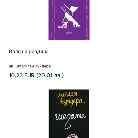
Валс на раздяла
Милан Кундера
АВТОР:
10.23 EUR (20.01 лв.)