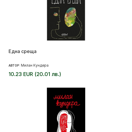
Една среща
Милан Кундера
АВТОР:
10.23 EUR (20.01 лв.)