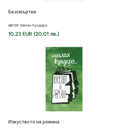
Безсмъртие
Милан Кундера
АВТОР:
10.23 EUR (20.01 лв.)
Изкуството на романа