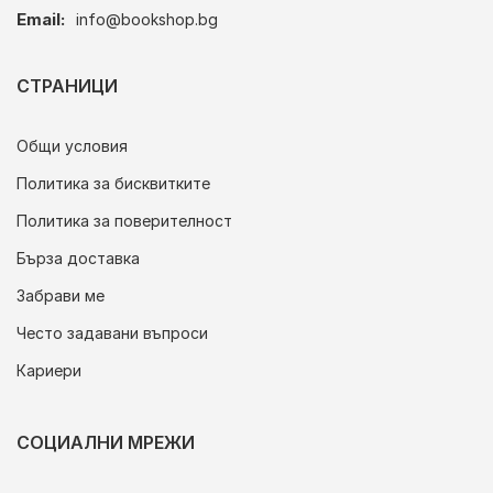
Email:
info@bookshop.bg
СТРАНИЦИ
Общи условия
Политика за бисквитките
Политика за поверителност
Бърза доставка
Забрави ме
Често задавани въпроси
Кариери
СОЦИАЛНИ МРЕЖИ