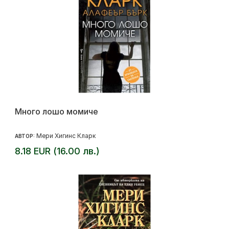
Много лошо момиче
Мери Хигинс Кларк
АВТОР:
8.18 EUR (16.00 лв.)