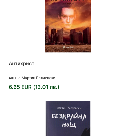
Антихрист
Мартин Ралчевски
АВТОР:
6.65 EUR (13.01 лв.)