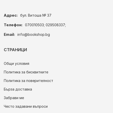
Адрес:
бул. Витоша № 37
Телефон:
070010503; 029508337;
Email:
info@bookshop.bg
СТРАНИЦИ
Общи условия
Политика за бисквитките
Политика за поверителност
Бърза доставка
Забрави ме
Често задавани въпроси