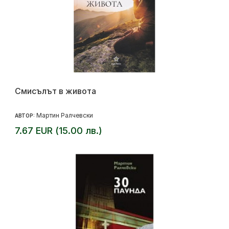
Смисълът в живота
Мартин Ралчевски
АВТОР:
7.67 EUR (15.00 лв.)