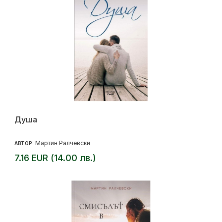
Душа
Мартин Ралчевски
АВТОР:
7.16 EUR (14.00 лв.)