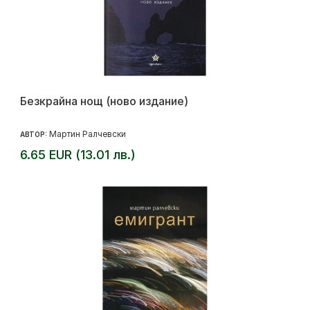
Безкрайна нощ (ново издание)
Мартин Ралчевски
АВТОР:
6.65 EUR (13.01 лв.)