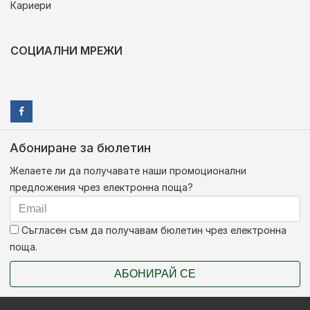
Кариери
СОЦИАЛНИ МРЕЖИ
Абониране за бюлетин
Желаете ли да получавате наши промоционални
предложения чрез електронна поща?
Съгласен съм да получавам бюлетин чрез електронна
поща.
АБОНИРАЙ СЕ