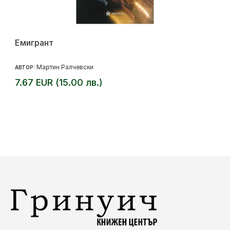
Емигрант
Мартин Ралчевски
АВТОР:
7.67 EUR (15.00 лв.)