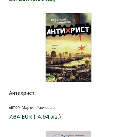
Антихрист
Мартин Ралчевски
АВТОР:
7.64 EUR (14.94 лв.)