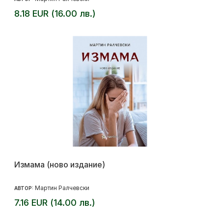
8.18 EUR (16.00 лв.)
Измама (ново издание)
Мартин Ралчевски
АВТОР:
7.16 EUR (14.00 лв.)