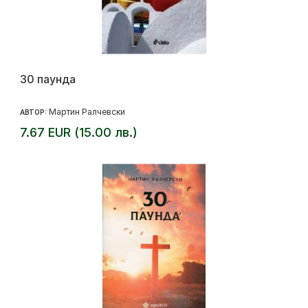
30 паунда
Мартин Ралчевски
АВТОР:
7.67 EUR (15.00 лв.)