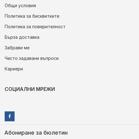
Общи условия
Политика за бисквитките
Политика за поверителност
Бърза доставка
Забрави ме
Често задавани въпроси
Кариери
СОЦИАЛНИ МРЕЖИ
Абониране за бюлетин