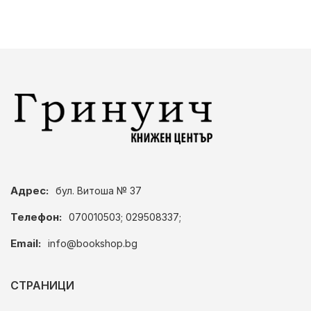
Адрес:
бул. Витоша № 37
Телефон:
070010503; 029508337;
Email:
info@bookshop.bg
СТРАНИЦИ