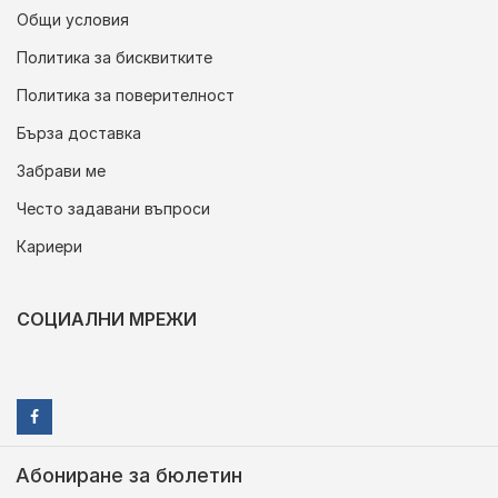
Общи условия
Политика за бисквитките
Политика за поверителност
Бърза доставка
Забрави ме
Често задавани въпроси
Кариери
СОЦИАЛНИ МРЕЖИ
Абониране за бюлетин