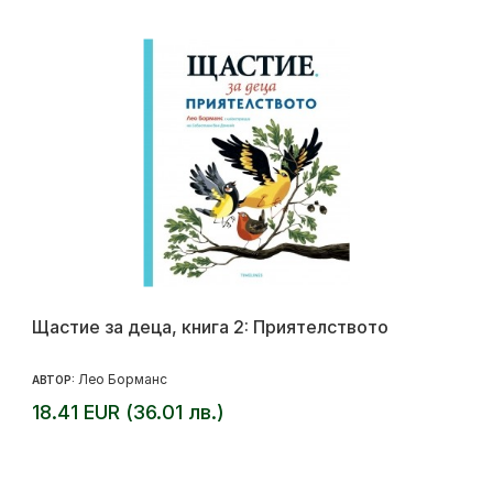
Щастие за деца, книга 2: Приятелството
Лео Борманс
АВТОР:
18.41 EUR (36.01 лв.)