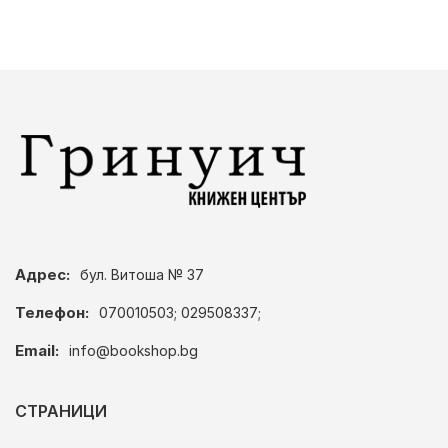
Адрес:
бул. Витоша № 37
Телефон:
070010503; 029508337;
Email:
info@bookshop.bg
СТРАНИЦИ