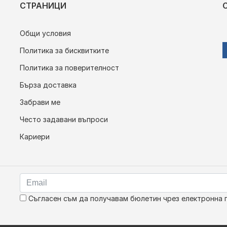
СТРАНИЦИ
Общи условия
Политика за бисквитките
Политика за поверителност
Бърза доставка
Забрави ме
Често задавани въпроси
Кариери
Съгласен съм да получавам бюлетин чрез електронна 