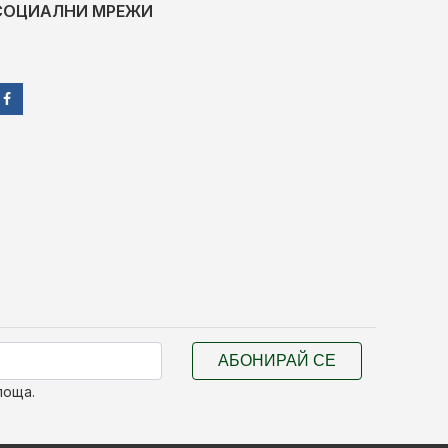
СОЦИАЛНИ МРЕЖИ
АБОНИРАЙ СЕ
поща.