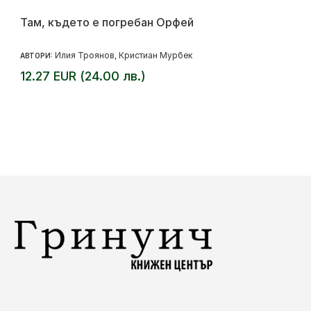
Там, където е погребан Орфей
Илия Троянов
Кристиан Мурбек
АВТОРИ:
,
12.27 EUR (24.00 лв.)