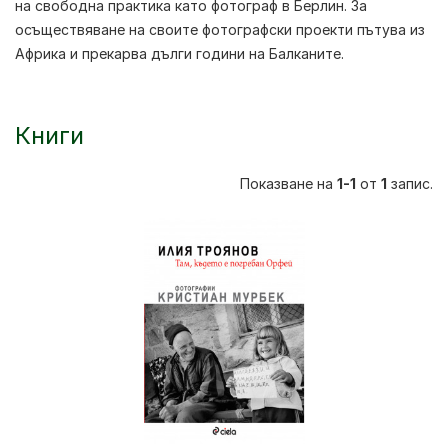
на свободна практика като фотограф в Берлин. За
осъществяване на своите фотографски проекти пътува из
Африка и прекарва дълги години на Балканите.
Книги
Показване на
1-1
от
1
запис.