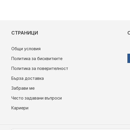
СТРАНИЦИ
Общи условия
Политика за бисквитките
Политика за поверителност
Бърза доставка
Забрави ме
Често задавани въпроси
Кариери