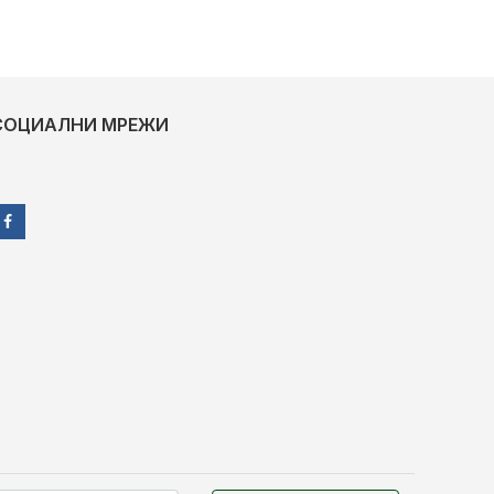
СОЦИАЛНИ МРЕЖИ