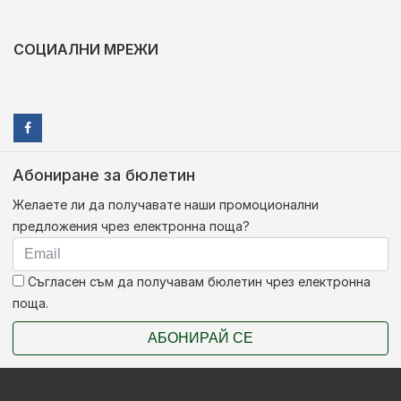
СОЦИАЛНИ МРЕЖИ
Абониране за бюлетин
Желаете ли да получавате наши промоционални
предложения чрез електронна поща?
Съгласен съм да получавам бюлетин чрез електронна
поща.
АБОНИРАЙ СЕ