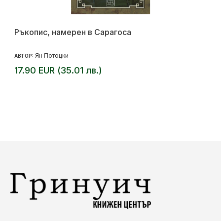
Ръкопис, намерен в Сарагоса
Ян Потоцки
АВТОР:
17.90 EUR (35.01 лв.)