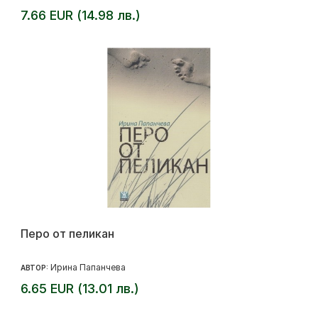
7.66 EUR (14.98 лв.)
Перо от пеликан
Ирина Папанчева
АВТОР:
6.65 EUR (13.01 лв.)