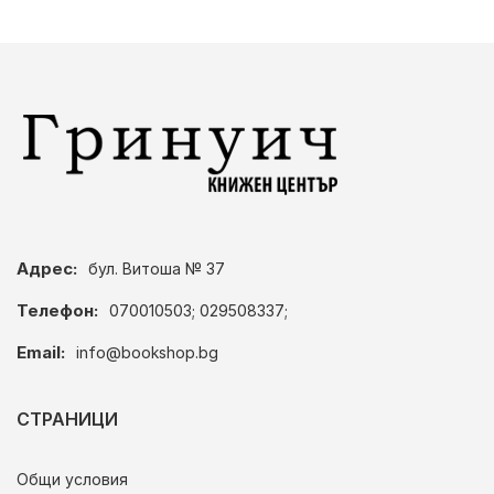
Адрес:
бул. Витоша № 37
Телефон:
070010503; 029508337;
Email:
info@bookshop.bg
СТРАНИЦИ
Общи условия