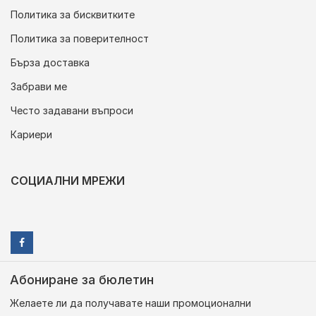
Политика за бисквитките
Политика за поверителност
Бърза доставка
Забрави ме
Често задавани въпроси
Кариери
СОЦИАЛНИ МРЕЖИ
Абониране за бюлетин
Желаете ли да получавате наши промоционални