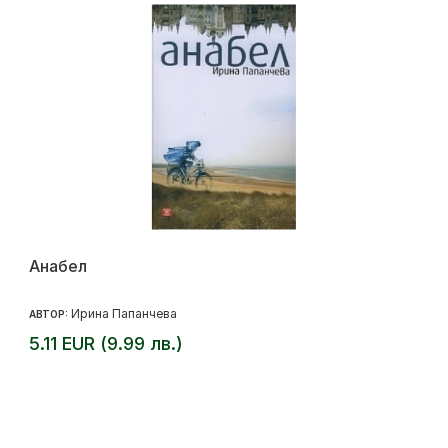
Анабел
Ирина Папанчева
АВТОР:
5.11 EUR (9.99 лв.)