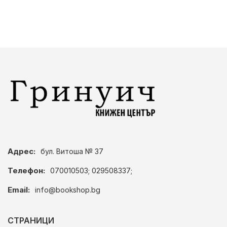
Адрес:
бул. Витоша № 37
Телефон:
070010503; 029508337;
Email:
info@bookshop.bg
СТРАНИЦИ