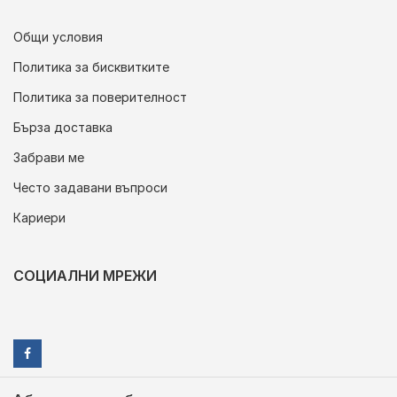
Общи условия
Политика за бисквитките
Политика за поверителност
Бърза доставка
Забрави ме
Често задавани въпроси
Кариери
СОЦИАЛНИ МРЕЖИ