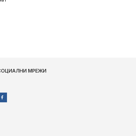
СОЦИАЛНИ МРЕЖИ