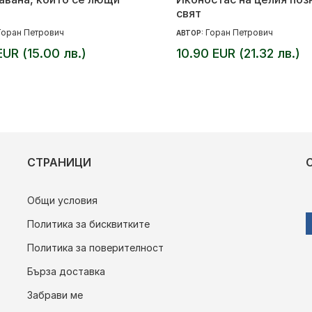
свят
Горан Петрович
Горан Петрович
АВТОР:
EUR (15.00 лв.)
10.90 EUR (21.32 лв.)
СТРАНИЦИ
Общи условия
Политика за бисквитките
Политика за поверителност
Бърза доставка
Забрави ме