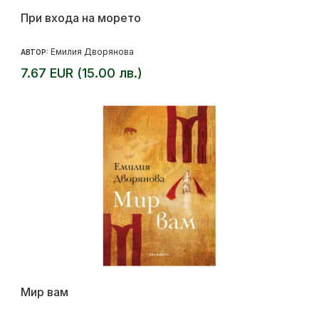
При входа на морето
Емилия Дворянова
АВТОР:
7.67 EUR (15.00 лв.)
Мир вам