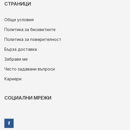
СТРАНИЦИ
Общи условия
Политика за бисквитките
Политика за поверителност
Бърза доставка
Забрави ме
Често задавани въпроси
Кариери
СОЦИАЛНИ МРЕЖИ