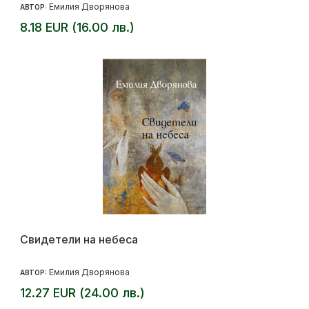
Емилия Дворянова
АВТОР:
8.18 EUR (16.00 лв.)
Свидетели на небеса
Емилия Дворянова
АВТОР:
12.27 EUR (24.00 лв.)