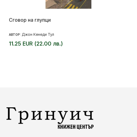
Сговор на глупци
Джон Кенеди Тул
АВТОР:
11.25 EUR (22.00 лв.)