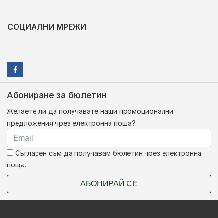
СОЦИАЛНИ МРЕЖИ
Абониране за бюлетин
Желаете ли да получавате наши промоционални
предложения чрез електронна поща?
Съгласен съм да получавам бюлетин чрез електронна
поща.
АБОНИРАЙ СЕ