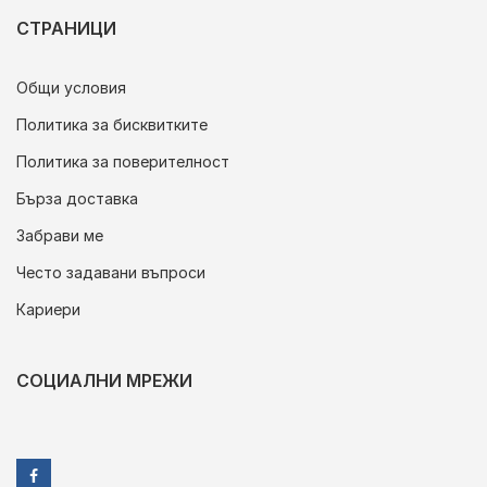
СТРАНИЦИ
Общи условия
Политика за бисквитките
Политика за поверителност
Бърза доставка
Забрави ме
Често задавани въпроси
Кариери
СОЦИАЛНИ МРЕЖИ