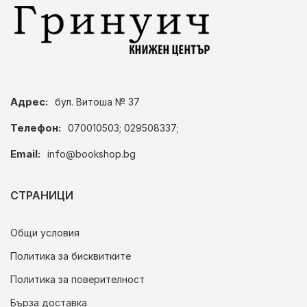
Адрес:
бул. Витоша № 37
Телефон:
070010503; 029508337;
Email:
info@bookshop.bg
СТРАНИЦИ
Общи условия
Политика за бисквитките
Политика за поверителност
Бърза доставка