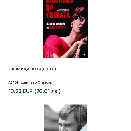
Пламъци по сцената
Димитър Стайков
АВТОР:
10.23 EUR (20.01 лв.)