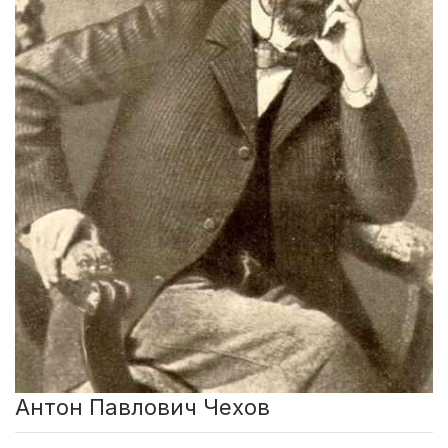
Антон Павлович Чехов