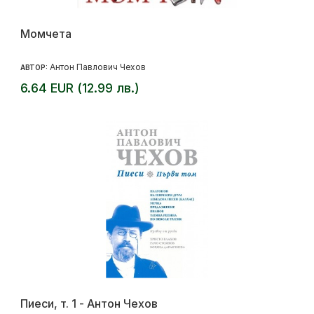
Момчета
Антон Павлович Чехов
АВТОР:
6.64 EUR (12.99 лв.)
Пиеси, т. 1 - Антон Чехов