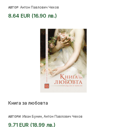
Антон Павлович Чехов
АВТОР:
8.64 EUR (16.90 лв.)
Книга за любовта
Иван Бунин
Антон Павлович Чехов
АВТОРИ:
,
9.71 EUR (18.99 лв.)