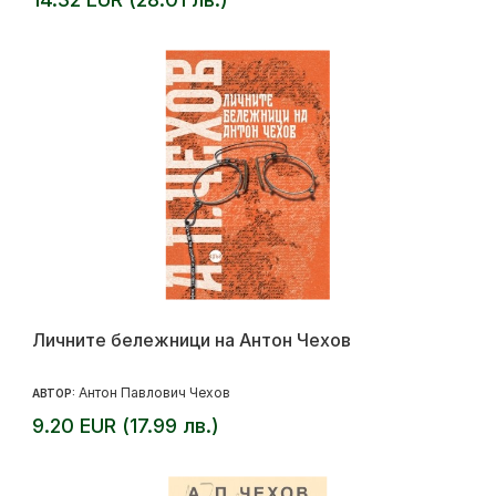
Личните бележници на Антон Чехов
Антон Павлович Чехов
АВТОР:
9.20 EUR (17.99 лв.)