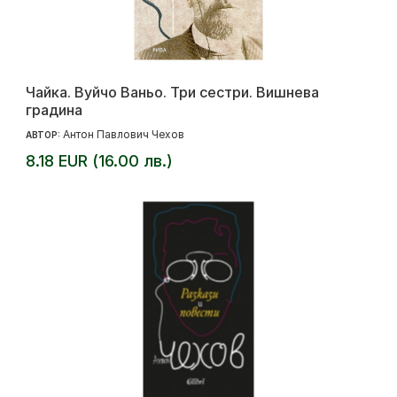
Чайка. Вуйчо Ваньо. Три сестри. Вишнева
градина
Антон Павлович Чехов
АВТОР:
8.18 EUR (16.00 лв.)