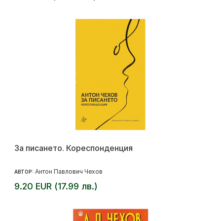
За писането. Кореспонденция
Антон Павлович Чехов
АВТОР:
9.20 EUR (17.99 лв.)