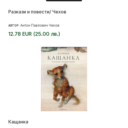
Разкази и повести/ Чехов
Антон Павлович Чехов
АВТОР:
12.78 EUR (25.00 лв.)
Кащанка