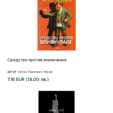
Средство против впиянчване
Антон Павлович Чехов
АВТОР:
7.16 EUR (14.00 лв.)