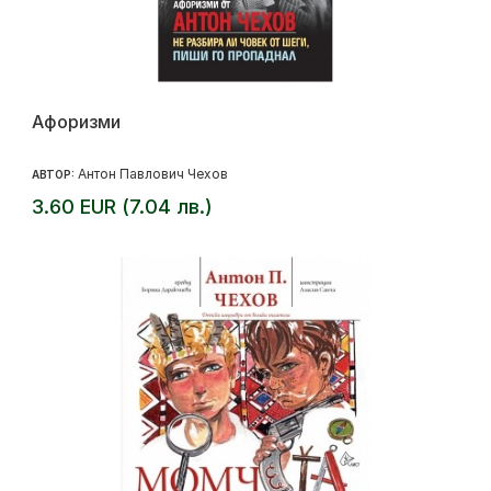
Афоризми
Антон Павлович Чехов
АВТОР:
3.60 EUR (7.04 лв.)