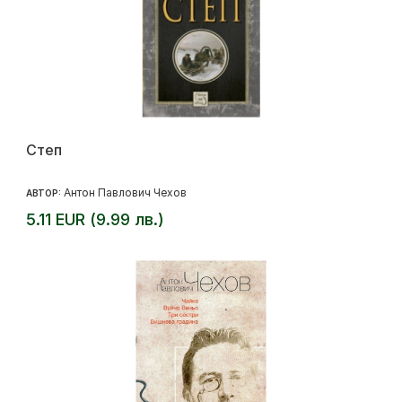
Степ
Антон Павлович Чехов
АВТОР:
5.11 EUR (9.99 лв.)