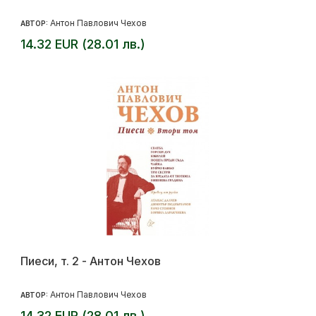
Антон Павлович Чехов
АВТОР:
14.32 EUR (28.01 лв.)
Пиеси, т. 2 - Антон Чехов
Антон Павлович Чехов
АВТОР:
14.32 EUR (28.01 лв.)