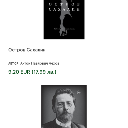
Остров Сахалин
Антон Павлович Чехов
АВТОР:
9.20 EUR (17.99 лв.)