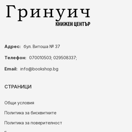
Адрес:
бул. Витоша № 37
Телефон:
070010503; 029508337;
Email:
info@bookshop.bg
СТРАНИЦИ
Общи условия
Политика за бисквитките
Политика за поверителност