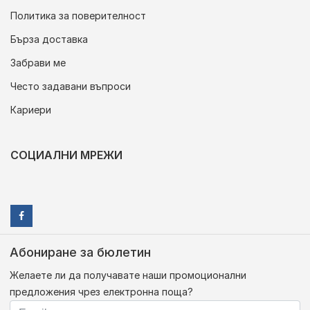
Политика за поверителност
Бърза доставка
Забрави ме
Често задавани въпроси
Кариери
СОЦИАЛНИ МРЕЖИ
Абониране за бюлетин
Желаете ли да получавате наши промоционални
предложения чрез електронна поща?