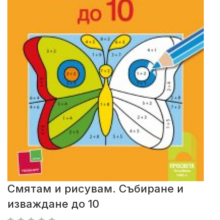
Смятам и рисувам. Събиране и
изваждане до 10