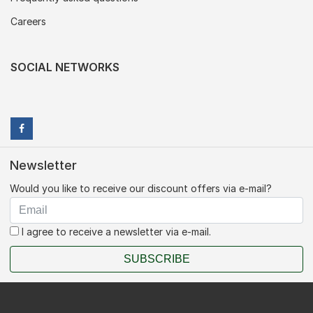
Careers
SOCIAL NETWORKS
Newsletter
Would you like to receive our discount offers via e-mail?
I agree to receive a newsletter via e-mail.
SUBSCRIBE