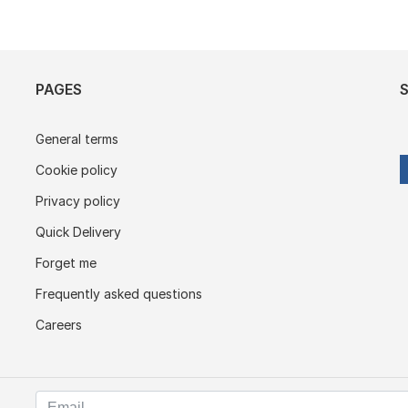
PAGES
General terms
Cookie policy
Privacy policy
Quick Delivery
Forget me
Frequently asked questions
Careers