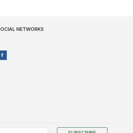
SOCIAL NETWORKS
SUBSCRIBE