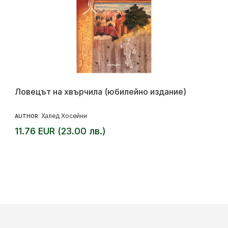
Ловецът на хвърчила (юбилейно издание)
Халед Хосейни
AUTHOR:
11.76 EUR (23.00 лв.)