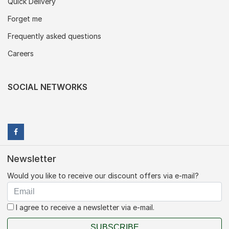
Quick Delivery
Forget me
Frequently asked questions
Careers
SOCIAL NETWORKS
Newsletter
Would you like to receive our discount offers via e-mail?
I agree to receive a newsletter via e-mail.
SUBSCRIBE