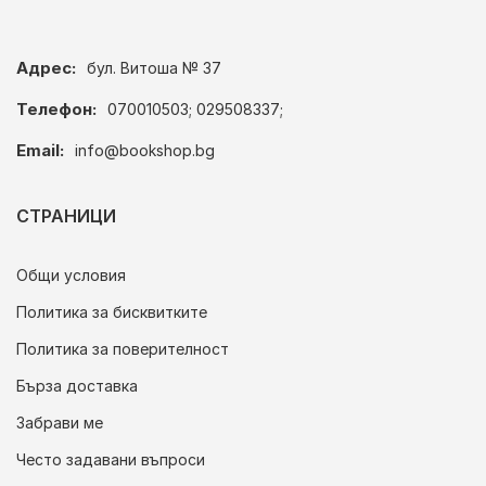
Адрес:
бул. Витоша № 37
Телефон:
070010503; 029508337;
Email:
info@bookshop.bg
СТРАНИЦИ
Общи условия
Политика за бисквитките
Политика за поверителност
Бърза доставка
Забрави ме
Често задавани въпроси