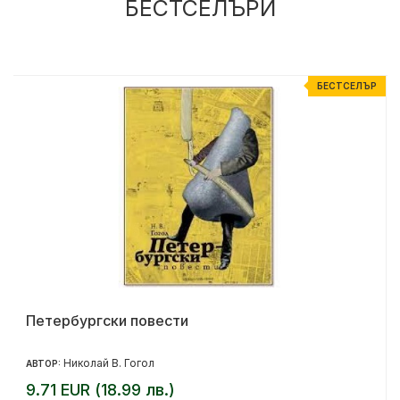
БЕСТСЕЛЪРИ
Р
БЕСТСЕЛЪР
Петербургски повести
Николай В. Гогол
АВТОР:
9.71 EUR (18.99 лв.)