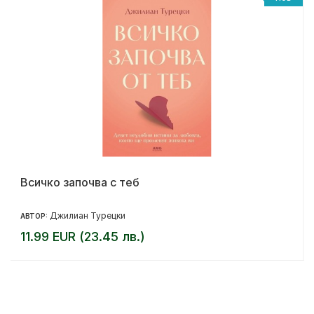
Всичко започва с теб
Джилиан Турецки
АВТОР:
11.99 EUR (23.45 лв.)