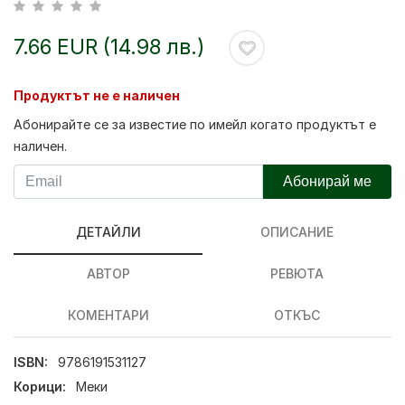
7.66 EUR (14.98 лв.)
Продуктът не е наличен
Абонирайте се за известие по имейл когато продуктът е
наличен.
Абонирай ме
ДЕТАЙЛИ
ОПИСАНИЕ
АВТОР
РЕВЮТА
КОМЕНТАРИ
ОТКЪС
ISBN:
9786191531127
Корици:
Меки