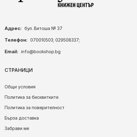
Адрес:
бул. Витоша № 37
Телефон:
070010503; 029508337;
Email:
info@bookshop.bg
СТРАНИЦИ
Общи условия
Политика за бисквитките
Политика за поверителност
Бърза доставка
Забрави ме