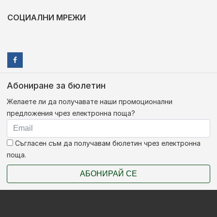
СОЦИАЛНИ МРЕЖИ
Абониране за бюлетин
Желаете ли да получавате наши промоционални
предложения чрез електронна поща?
Съгласен съм да получавам бюлетин чрез електронна
поща.
АБОНИРАЙ СЕ