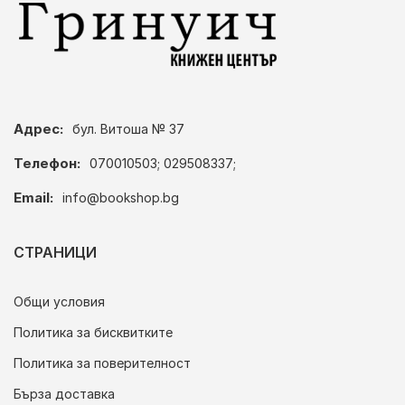
Адрес:
бул. Витоша № 37
Телефон:
070010503; 029508337;
Email:
info@bookshop.bg
СТРАНИЦИ
Общи условия
Политика за бисквитките
Политика за поверителност
Бърза доставка