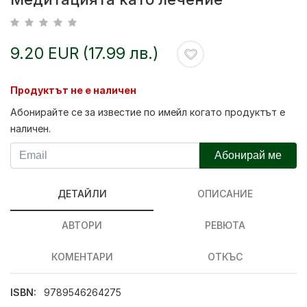
9.20 EUR (17.99 лв.)
Продуктът не е наличен
Абонирайте се за известие по имейл когато продуктът е
наличен.
Абонирай ме
ДЕТАЙЛИ
ОПИСАНИЕ
АВТОРИ
РЕВЮТА
КОМЕНТАРИ
ОТКЪС
ISBN:
9789546264275