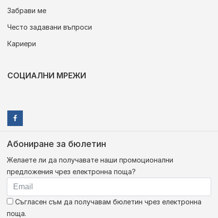
Забрави ме
Често задавани въпроси
Кариери
СОЦИАЛНИ МРЕЖИ
Абониране за бюлетин
Желаете ли да получавате наши промоционални
предложения чрез електронна поща?
Съгласен съм да получавам бюлетин чрез електронна
поща.