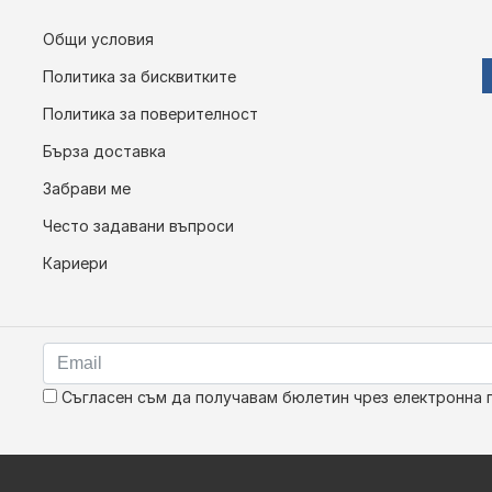
Общи условия
Политика за бисквитките
Политика за поверителност
Бърза доставка
Забрави ме
Често задавани въпроси
Кариери
Съгласен съм да получавам бюлетин чрез електронна 