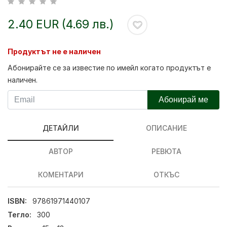
2.40 EUR (4.69 лв.)
Продуктът не е наличен
Абонирайте се за известие по имейл когато продуктът е
наличен.
Абонирай ме
ДЕТАЙЛИ
ОПИСАНИЕ
АВТОР
РЕВЮТА
КОМЕНТАРИ
ОТКЪС
ISBN:
97861971440107
Тегло:
300