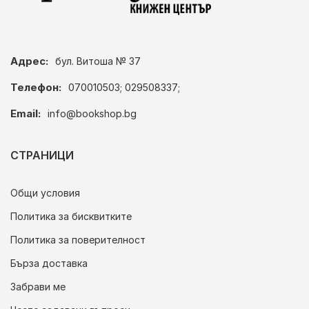
Адрес:
бул. Витоша № 37
Телефон:
070010503; 029508337;
Email:
info@bookshop.bg
СТРАНИЦИ
Общи условия
Политика за бисквитките
Политика за поверителност
Бърза доставка
Забрави ме