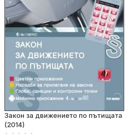
Закон за движението по пътищата
(2014)