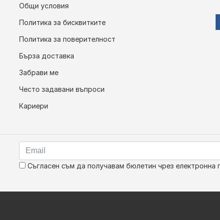
Общи условия
Политика за бисквитките
Политика за поверителност
Бърза доставка
Забрави ме
Често задавани въпроси
Кариери
Съгласен съм да получавам бюлетин чрез електронна 