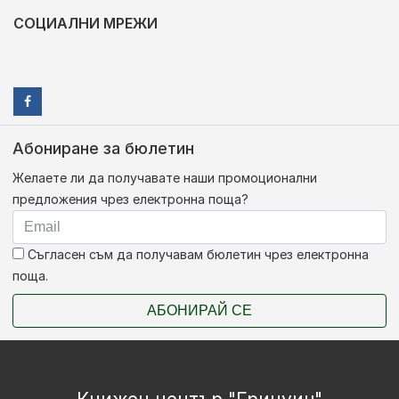
СОЦИАЛНИ МРЕЖИ
Абониране за бюлетин
Желаете ли да получавате наши промоционални
предложения чрез електронна поща?
Съгласен съм да получавам бюлетин чрез електронна
поща.
АБОНИРАЙ СЕ