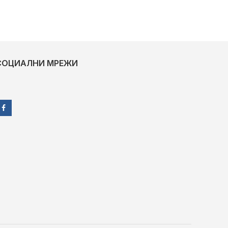
СОЦИАЛНИ МРЕЖИ