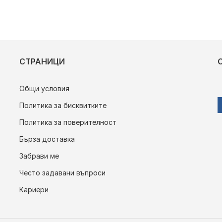
СТРАНИЦИ
Общи условия
Политика за бисквитките
Политика за поверителност
Бърза доставка
Забрави ме
Често задавани въпроси
Кариери