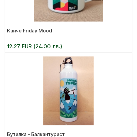
Канче Friday Mood
12.27 EUR (24.00 лв.)
Бутилка - Балкантурист