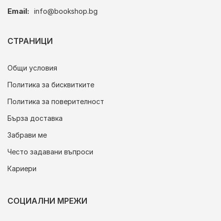
Email:
info@bookshop.bg
СТРАНИЦИ
Общи условия
Политика за бисквитките
Политика за поверителност
Бърза доставка
Забрави ме
Често задавани въпроси
Кариери
СОЦИАЛНИ МРЕЖИ