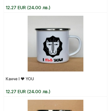
12.27 EUR (24.00 лв.)
Канче I ❤ YOU
12.27 EUR (24.00 лв.)