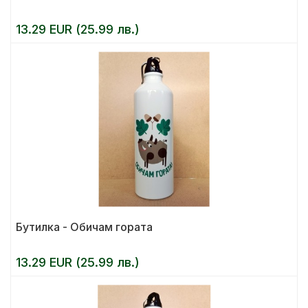
13.29 EUR (25.99 лв.)
Бутилка - Обичам гората
13.29 EUR (25.99 лв.)