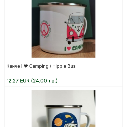
Канче I ❤ Camping / Hippie Bus
12.27 EUR (24.00 лв.)