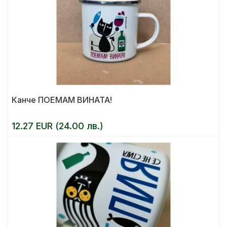
Канче ПОЕМАМ ВИНАТА!
12.27 EUR (24.00 лв.)