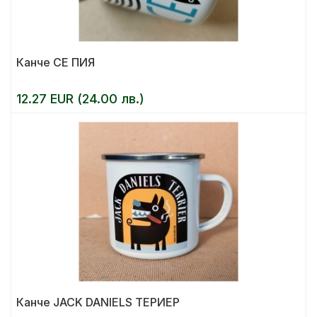
Канче СЕ ПИЯ
12.27 EUR (24.00 лв.)
Канче JACK DANIELS ТЕРИЕР