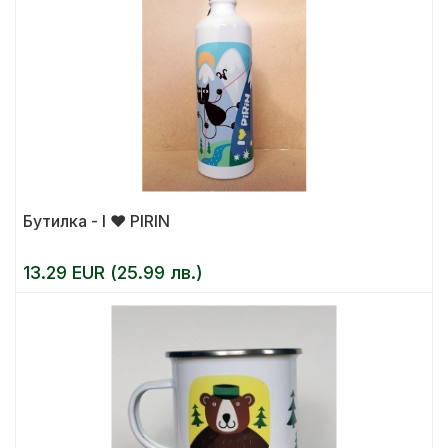
Бутилка - I ❤ PIRIN
13.29 EUR (25.99 лв.)