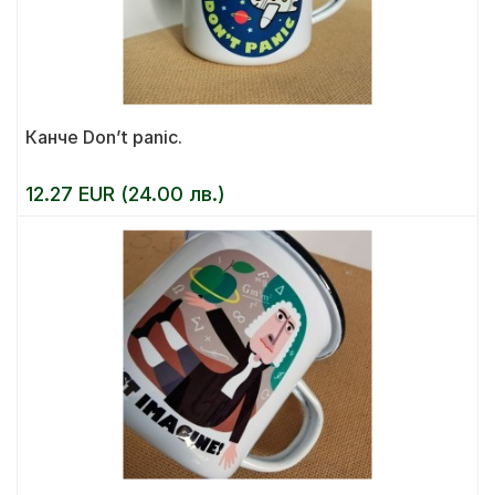
Канче Don’t panic.
12.27 EUR (24.00 лв.)